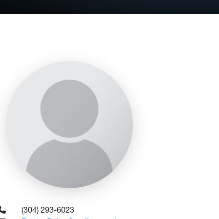
(304) 293-6023